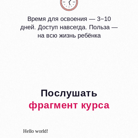
Время для освоения — 3−10
дней. Доступ навсегда. Польза —
на всю жизнь ребёнка
Послушать
фрагмент курса
Hello world!