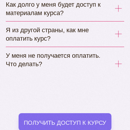
Как долго у меня будет доступ к
материалам курса?
Я из другой страны, как мне
оплатить курс?
У меня не получается оплатить.
Что делать?
ПОЛУЧИТЬ ДОСТУП К КУРСУ