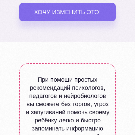
ХОЧУ ИЗМЕНИТЬ ЭТО!
При помощи простых
рекомендаций психологов,
педагогов и нейробиологов
вы сможете без торгов, угроз
и запугиваний помочь своему
ребёнку легко и быстро
запоминать информацию