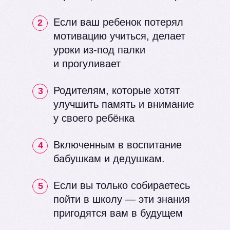
Если ваш ребенок потерял
2
мотивацию учиться, делает
уроки из-под палки
и прогуливает
Родителям, которые хотят
3
улучшить память и внимание
у своего ребёнка
Включенным в воспитание
4
бабушкам и дедушкам.
Если вы только собираетесь
5
пойти в школу — эти знания
пригодятся вам в будущем