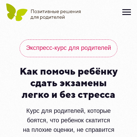
Экспресс-курс для родителей
Как помочь ребёнку
сдать экзамены
легко и без стресса
Курс для родителей, которые
боятся, что ребенок скатится
на плохие оценки, не справится