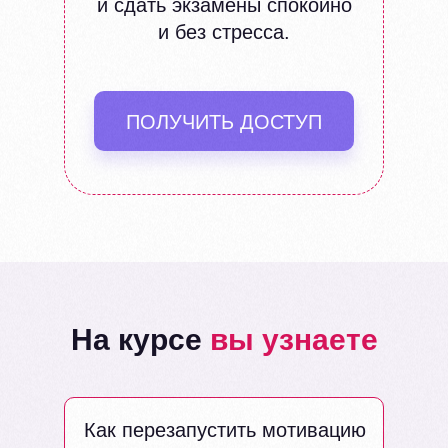
и сдать экзамены спокойно
и без стресса.
ПОЛУЧИТЬ ДОСТУП
На курсе
вы узнаете
Как перезапустить мотивацию