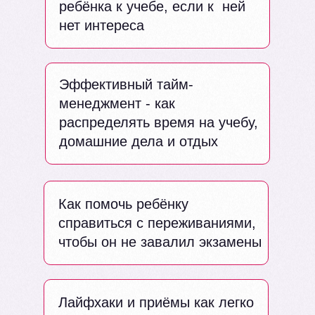
ребёнка к учебе, если к ней
нет интереса
Эффективный тайм-
менеджмент - как
распределять время на учебу,
домашние дела и отдых
Как помочь ребёнку
справиться с переживаниями,
чтобы он не завалил экзамены
Лайфхаки и приёмы как легко