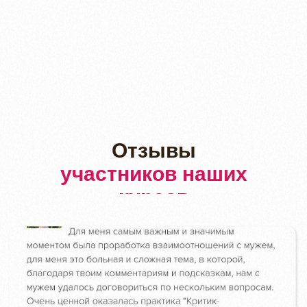
Отзывы
участников наших
курсов