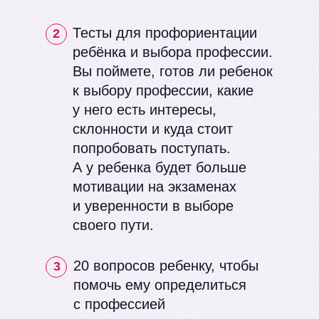
Тесты для профориентации
2
ребёнка и выбора профессии.
Вы поймете, готов ли ребенок
к выбору профессии, какие
у него есть интересы,
склонности и куда стоит
попробовать поступать.
А у ребенка будет больше
мотивации на экзаменах
и уверенности в выборе
своего пути.
20 вопросов ребенку, чтобы
3
помочь ему определиться
с профессией