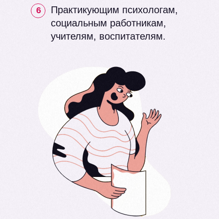
Практикующим психологам,
6
социальным работникам,
учителям, воспитателям.