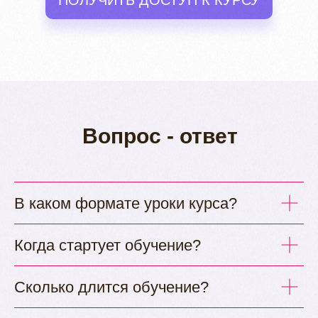
Вопрос -
ответ
В каком формате уроки курса?
Когда стартует обучение?
Сколько длится обучение?