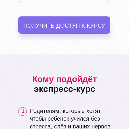
ПОЛУЧИТЬ ДОСТУП К КУРСУ
Кому подойдёт
экспресс-курс
Родителям, которые хотят,
1
чтобы ребёнок учился без
стресса, слёз и ваших нервов