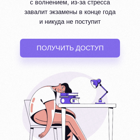
с волнением, из-за стресса
завалит экзамены в конце года
и никуда не поступит
ПОЛУЧИТЬ ДОСТУП