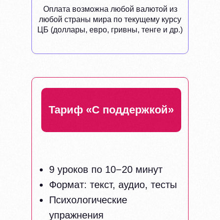
Оплата возможна любой валютой из
любой страны мира по текущему курсу
ЦБ (доллары, евро, гривны, тенге и др.)
Тариф «С поддержкой»
9 уроков по 10−20 минут
Формат: текст, аудио, тесты
Психологические
упражнения