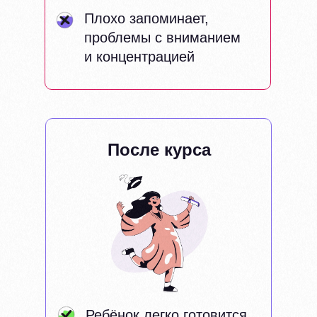
Плохо запоминает,
проблемы с вниманием
и концентрацией
После курса
Ребёнок легко готовится