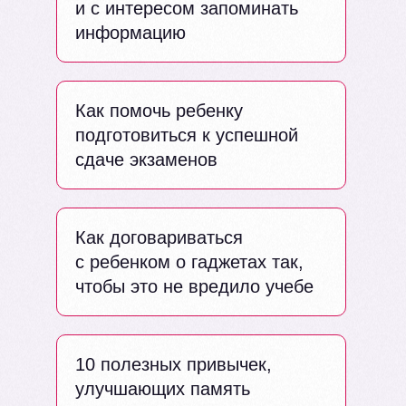
и с интересом запоминать
информацию
Как помочь ребенку
подготовиться к успешной
сдаче экзаменов
Как договариваться
с ребенком о гаджетах так,
чтобы это не вредило учебе
10 полезных привычек,
улучшающих память