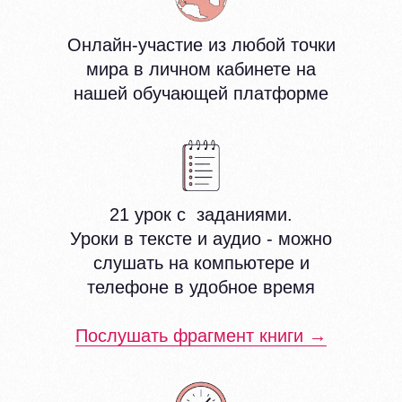
Онлайн-участие из любой точки
мира в личном кабинете на
нашей обучающей платформе
21 урок с заданиями.
Уроки в тексте и аудио - можно
слушать на компьютере и
телефоне в удобное время
Послушать фрагмент книги →