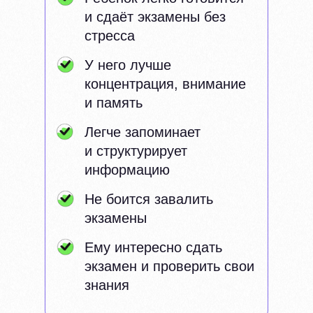
и сдаёт экзамены без
стресса
У него лучше
концентрация, внимание
и память
Легче запоминает
и структурирует
информацию
Не боится завалить
экзамены
Ему интересно сдать
экзамен и проверить свои
знания