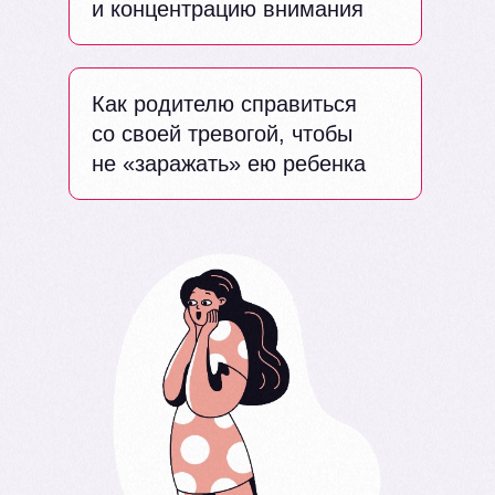
и концентрацию внимания
Как родителю справиться
со своей тревогой, чтобы
не «заражать» ею ребенка