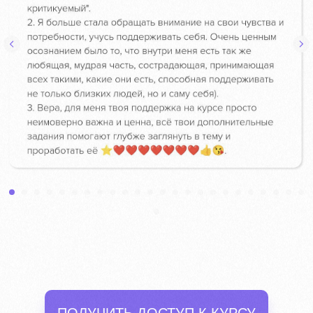
ПОЛУЧИТЬ ДОСТУП К КУРСУ