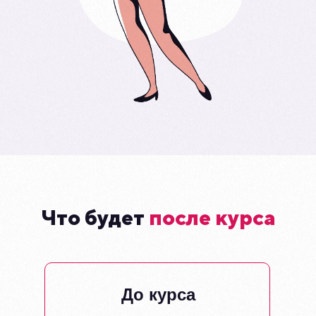
Что будет
после курса
До курса