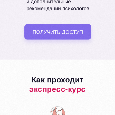
и дополнительные
рекомендации психологов.
ПОЛУЧИТЬ ДОСТУП
Как проходит
экспресс-курс