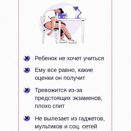
Ребенок не хочет учиться
Ему все равно, какие
оценки он получит
Тревожится из-за
предстоящих экзаменов,
плохо спит
Не вылезает из гаджетов,
мультиков и соц. сетей