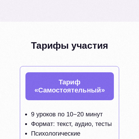
Тарифы участия
Тариф
«Самостоятельный»
9 уроков по 10−20 минут
Формат: текст, аудио, тесты
Психологические