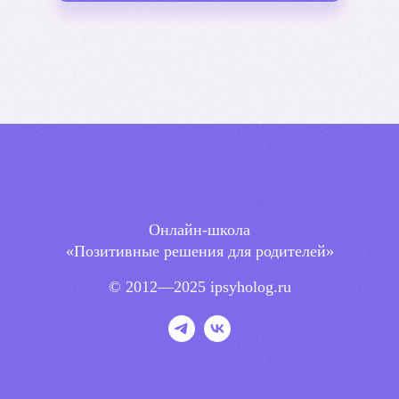
Онлайн-школа
«Позитивные решения для родителей»
© 2012—2025 ipsyholog.ru