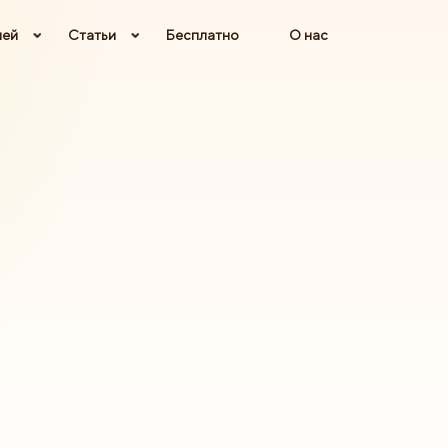
лей
Статьи
Бесплатно
О нас