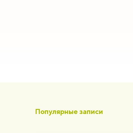
Популярные записи