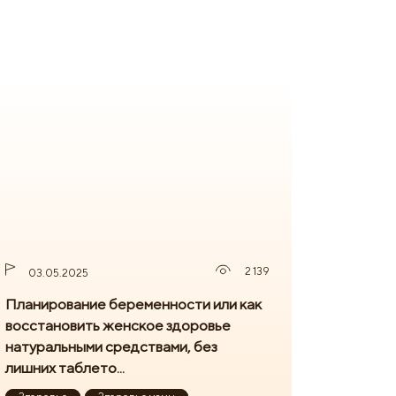
2 139
03.05.2025
Планирование беременности или как
восстановить женское здоровье
натуральными средствами, без
лишних таблето...